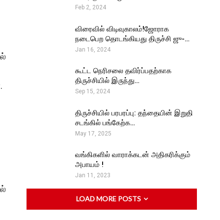
Feb 2, 2024
விரைவில் விடிவுகாலம்!ஜோராக
நடைபெற தொடங்கியது திருச்சி ஜு-…
Jan 16, 2024
ல்
கூட்ட நெரிசலை தவிர்ப்பதற்காக
திருச்சியில் இருந்து…
.
Sep 15, 2024
திருச்சியில் பரபரப்பு: தந்தையின் இறுதி
சடங்கில் பங்கேற்க…
May 17, 2025
வங்கிகளில் வாராக்கடன் அதிகரிக்கும்
அபாயம் !
Jan 11, 2023
ல்
LOAD MORE POSTS