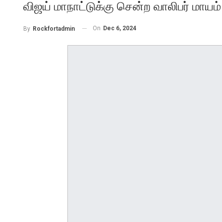
விஜய் மாநாட்டுக்கு சென்ற வாலிபர் மாயம்
On
Dec 6, 2024
By
Rockfortadmin