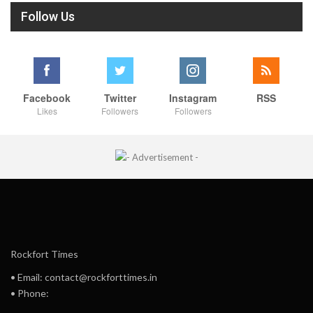
Follow Us
Facebook
Twitter
Instagram
RSS
Likes
Followers
Followers
Rockfort Times
• Email: contact@rockforttimes.in
• Phone: