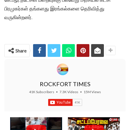
பிரமுகர்கள் தங்களது இரங்கல்களை தெரிவித்து
வருகின்றனர்.
Share
ROCKFORT TIMES
41K Subscribers
•
7.3K Videos
•
15M Views