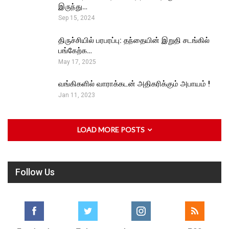
இருந்து…
Sep 15, 2024
திருச்சியில் பரபரப்பு: தந்தையின் இறுதி சடங்கில்
பங்கேற்க…
May 17, 2025
வங்கிகளில் வாராக்கடன் அதிகரிக்கும் அபாயம் !
Jan 11, 2023
LOAD MORE POSTS
Follow Us