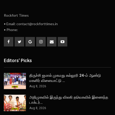
Rockfort Times
• Email: contact@rockforttimes.in
• Phone:
Editors' Picks
திருச்சி ஜமால் முகமது கல்லூரி 24-ம் ஆண்டு
மகளிர் விளையாட்டு …
Aug 8, 2026
அதிமுகவில் இருந்து விலகி தவெகவில் இணைந்த
டாக்டர்…
Aug 8, 2026