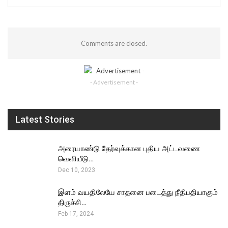
Comments are closed.
- Advertisement -
Latest Stories
அரையாண்டு தேர்வுக்கான புதிய அட்டவணை
வெளியீடு…
Dec 10, 2023
இளம் வயதிலேயே சாதனை படைத்து நீதிபதியாகும்
திருச்சி…
Feb 17, 2024