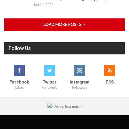
Jan 11, 2023
LOAD MORE POSTS
Follow Us
Facebook
Twitter
Instagram
RSS
Likes
Followers
Followers