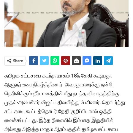
Share
தமிழக சட்டசபை கடந்த மாதம் 18ந் தேதி கூடியது.
ஆளுநர் உரை நிகழ்த்தினார். அவரது உரைக்கு நன்றி
தெரிவிக்கும் தீர்மானத்தின் மீது நடந்த விவாதத்திற்கு
முதல்-அமைச்சர் விஜய் பதிலளித்து பேசினார். தொடர்ந்து
சட்டசபை கூட்டத்தொடர் தேதி குறிப்பிடாமல் ஒத்தி
வைக்கப்பட்டது. இந்த நிலையில் இம்மாத இறுதியில்
அல்லது அடுத்த மாதம் ஆரம்பத்தில் தமிழக சட்டசபை