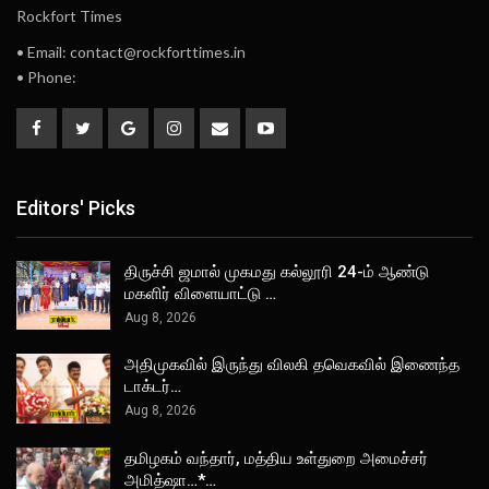
Rockfort Times
• Email: contact@rockforttimes.in
• Phone:
Editors' Picks
திருச்சி ஜமால் முகமது கல்லூரி 24-ம் ஆண்டு
மகளிர் விளையாட்டு …
Aug 8, 2026
அதிமுகவில் இருந்து விலகி தவெகவில் இணைந்த
டாக்டர்…
Aug 8, 2026
தமிழகம் வந்தார், மத்திய உள்துறை அமைச்சர்
அமித்ஷா…*…