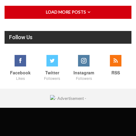
LOAD MORE POSTS
Follow Us
Facebook
Twitter
Instagram
RSS
Likes
Followers
Followers