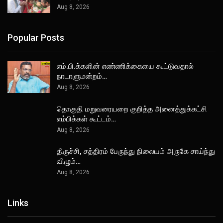
Aug 8, 2026
Popular Posts
எம்.பி.க்களின் எண்ணிக்கையை கூட்டுவதால்
நாடாளுமன்றம்…
Aug 8, 2026
தொகுதி மறுவரையறை குறித்த அனைத்துக்கட்சி
எம்பிக்கள் கூட்டம்…
Aug 8, 2026
திருச்சி, சத்திரம் பேருந்து நிலையம் அருகே சாய்ந்து
விழும்…
Aug 8, 2026
Links