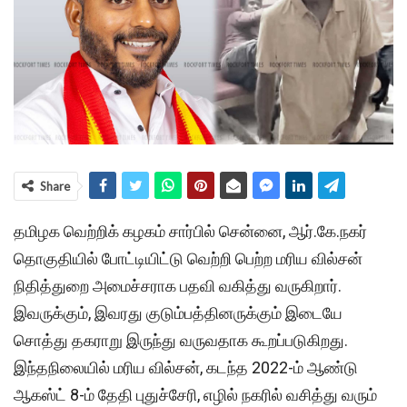
Share
தமிழக வெற்றிக் கழகம் சார்பில் சென்னை, ஆர்.கே.நகர்
தொகுதியில் போட்டியிட்டு வெற்றி பெற்ற மரிய வில்சன்
நிதித்துறை அமைச்சராக பதவி வகித்து வருகிறார்.
இவருக்கும், இவரது குடும்பத்தினருக்கும் இடையே
சொத்து தகராறு இருந்து வருவதாக கூறப்படுகிறது.
இந்தநிலையில் மரிய வில்சன், கடந்த 2022-ம் ஆண்டு
ஆகஸ்ட் 8-ம் தேதி புதுச்சேரி, எழில் நகரில் வசித்து வரும்