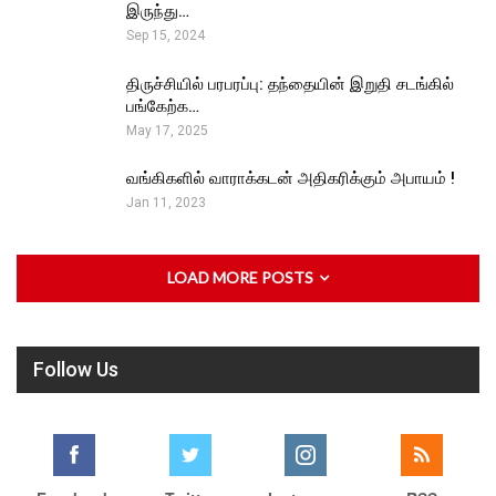
இருந்து…
Sep 15, 2024
திருச்சியில் பரபரப்பு: தந்தையின் இறுதி சடங்கில்
பங்கேற்க…
May 17, 2025
வங்கிகளில் வாராக்கடன் அதிகரிக்கும் அபாயம் !
Jan 11, 2023
LOAD MORE POSTS
Follow Us