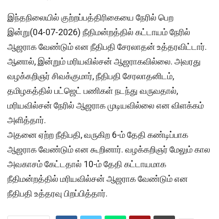
இந்தநிலையில் குற்றப்பத்திரிகையை நேரில் பெற
இன்று(04-07-2026) நீதிமன்றத்தில் கட்டாயம் நேரில்
ஆஜராக வேண்டும் என நீதிபதி சேரலாதன் உத்தரவிட்டார்.
ஆனால், இன்றும் மரியவில்சன் ஆஜராகவில்லை. அவரது
வழக்கறிஞர் சிவக்குமார், நீதிபதி சேரலாதனிடம்,
தமிழகத்தில் பட்ஜெட் பணிகள் நடந்து வருவதால்,
மரியவில்சன் நேரில் ஆஜராக முடியவில்லை என விளக்கம்
அளித்தார்.
அதனை ஏற்ற நீதிபதி, வருகிற 6-ம் தேதி கண்டிப்பாக
ஆஜராக வேண்டும் என கூறினார். வழக்கறிஞர் மேலும் கால
அவகாசம் கேட்டதால் 10-ம் தேதி கட்டாயமாக
நீதிமன்றத்தில் மரியவில்சன் ஆஜராக வேண்டும் என
நீதிபதி உத்தரவு பிறப்பித்தார்.