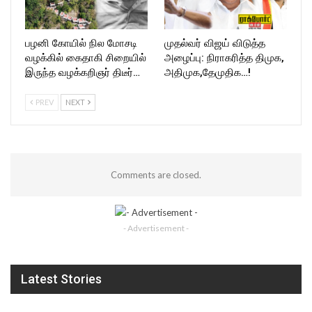
பழனி கோயில் நில மோசடி
முதல்வர் விஜய் விடுத்த
வழக்கில் கைதாகி சிறையில்
அழைப்பு: நிராகரித்த திமுக,
இருந்த வழக்கறிஞர் திடீர்…
அதிமுக,தேமுதிக…!
PREV
NEXT
Comments are closed.
- Advertisement -
Latest Stories