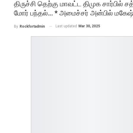
திருச்சி தெற்கு மாவட்ட திமுக சார்பில் ச
மோர் பந்தல்… * அமைச்சர் அன்பில் மகே
Last updated
Mar 30, 2025
By
Rockfortadmin