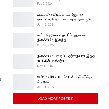
Feb 2, 2024
விரைவில் விடிவுகாலம்!ஜோராக
நடைபெற தொடங்கியது திருச்சி ஜு-…
Jan 16, 2024
கூட்ட நெரிசலை தவிர்ப்பதற்காக
திருச்சியில் இருந்து…
Sep 15, 2024
திருச்சியில் பரபரப்பு: தந்தையின் இறுதி
சடங்கில் பங்கேற்க…
May 17, 2025
வங்கிகளில் வாராக்கடன் அதிகரிக்கும்
தி
அபாயம் !
Jan 11, 2023
LOAD MORE POSTS