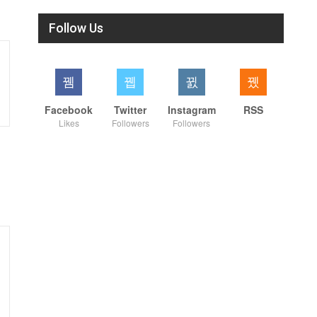
Follow Us
Facebook
Twitter
Instagram
RSS
Likes
Followers
Followers