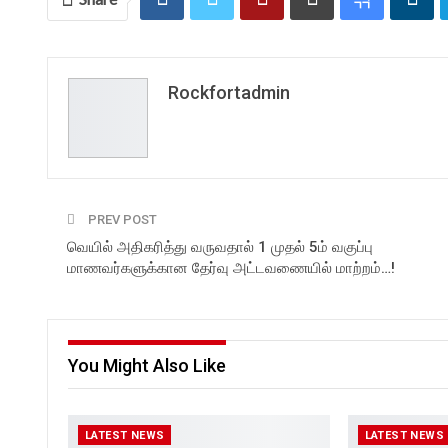
Rockfortadmin
PREV POST
வெயில் அதிகரித்து வருவதால் 1 முதல் 5ம் வகுப்பு
மாணவர்களுக்கான தேர்வு அட்டவணையில் மாற்றம்…!
You Might Also Like
LATEST NEWS
LATEST NEWS