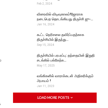
Feb 2, 2024
விரைவில் விடிவுகாலம்!ஜோராக
நடைபெற தொடங்கியது திருச்சி ஜு-…
Jan 16, 2024
கூட்ட நெரிசலை தவிர்ப்பதற்காக
திருச்சியில் இருந்து…
Sep 15, 2024
திருச்சியில் பரபரப்பு: தந்தையின் இறுதி
்
சடங்கில் பங்கேற்க…
May 17, 2025
வங்கிகளில் வாராக்கடன் அதிகரிக்கும்
அபாயம் !
Jan 11, 2023
LOAD MORE POSTS
்