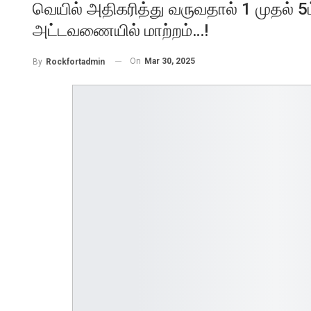
வெயில் அதிகரித்து வருவதால் 1 முதல் 5
அட்டவணையில் மாற்றம்…!
On
Mar 30, 2025
By
Rockfortadmin