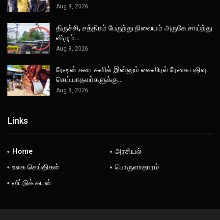
Aug 8, 2026
திருச்சி, சத்திரம் பேருந்து நிலையம் அருகே சாய்ந்து
விழும்…
Aug 8, 2026
ரேஷன் கடைகளில் இன்னும் கைவிரல் ரேகை பதிவு
செய்யாதவர்களுக்கு…
Aug 8, 2026
Links
Home
அரசியல்
உலக செய்திகள்
பொருளாதாரம்
வீட்டுக் கடன்