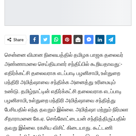
Share
சென்னை விமான நிலையத்தில் தமிழக பாஜக தலைவர்
அண்ணாமலை செய்தியாளர் சந்திப்பில் கூறியதாவது:-
எதிர்க்கட்சி தலைவராக எடப்பாடி பழனிசாமி, உள்துறை
மந்திரி அமித்ஷாவை சந்திக்க அனைத்து உரிமையும்
உண்டு. தமிழ்நாட்டின் எதிர்க்கட்சி தலைவராக எடப்பாடி
பழனிசாமி, உள்துறை மந்திரி அமித்ஷாவை சந்தித்து
பேசியதில் எந்த தவறும் இல்லை. அமித்ஷா மற்றும் நிர்மலா
சீதாராமனை கே.ஏ. செங்கோட்டையன் சந்தித்திருப்பதில்
தவறு இல்லை. ரகசிய விசிட் கிடையாது. கூட்டணி