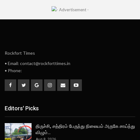
Rockfort Times
• Email: contact@rockforttimes.in
• Phone:
Editors' Picks
திருச்சி, சத்திரம் பேருந்து நிலையம் அருகே சாய்ந்து
விழும்…
Aug 8, 2026