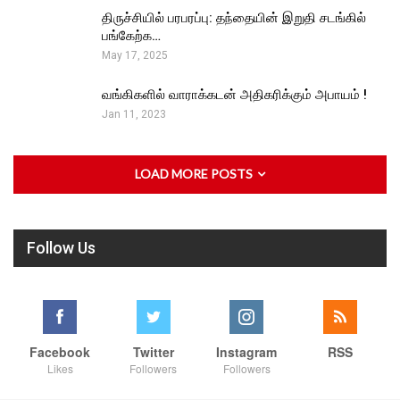
திருச்சியில் பரபரப்பு: தந்தையின் இறுதி சடங்கில்
பங்கேற்க…
May 17, 2025
வங்கிகளில் வாராக்கடன் அதிகரிக்கும் அபாயம் !
Jan 11, 2023
LOAD MORE POSTS
Follow Us
Facebook
Twitter
Instagram
RSS
Likes
Followers
Followers