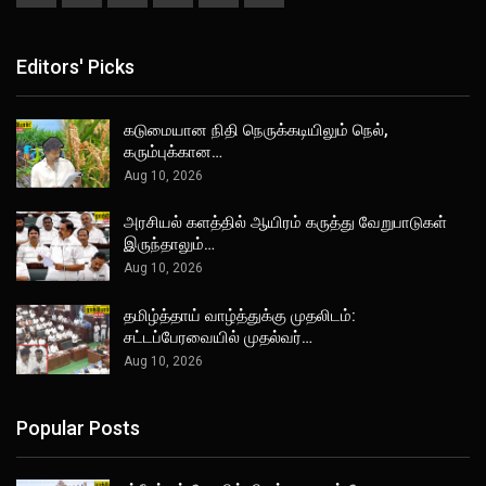
Editors' Picks
கடுமையான நிதி நெருக்கடியிலும் நெல்,
கரும்புக்கான…
Aug 10, 2026
அரசியல் களத்தில் ஆயிரம் கருத்து வேறுபாடுகள்
இருந்தாலும்…
Aug 10, 2026
தமிழ்த்தாய் வாழ்த்துக்கு முதலிடம்:
சட்டப்பேரவையில் முதல்வர்…
Aug 10, 2026
Popular Posts