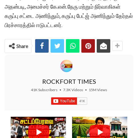
அதன்படி, அமைச்சர் கே.என்.நேரு மற்றும் நிர்வாகிகள்
கருப்பு சட்டை அணிந்தும், கருப்பு பேட்ஜ் அணிந்தும் தேர்தல்
பிரச்சாரத்தில் ஈடுபட்டனர்.
Share
ROCKFORT TIMES
41K Subscribers
•
7.3K Videos
•
15M Views