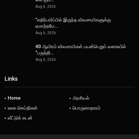
Aug 6, 2026
“எதிர்பார்ப்பில் இருந்த விவசாயிகளுக்கு
ஏமாற்றமே…
Aug 6, 2026
40 ஆயிரம் விவசாயிகள் பயன்பெறும் வகையில்
“பருத்தி…
Aug 6, 2026
Links
Home
அரசியல்
உலக செய்திகள்
பொருளாதாரம்
வீட்டுக் கடன்