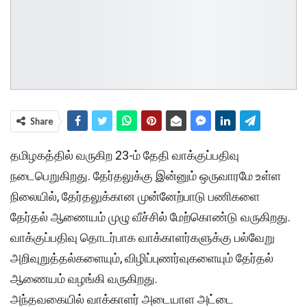
Share
தமிழகத்தில் வருகிற 23-ம் தேதி வாக்குப்பதிவு
நடைபெறுகிறது. தேர்தலுக்கு இன்னும் ஒருவாரமே உள்ள
நிலையில், தேர்தலுக்கான முன்னேற்பாடு பணிகளை
தேர்தல் ஆணையம் முழு வீச்சில் மேற்கொண்டு வருகிறது.
வாக்குப்பதிவு தொடர்பாக வாக்காளர்களுக்கு பல்வேறு
அறிவுறுத்தல்களையும், விழிப்புணர்வுகளையும் தேர்தல்
ஆணையம் வழங்கி வருகிறது.
அந்தவகையில் வாக்காளர் அடையாள அட்டை