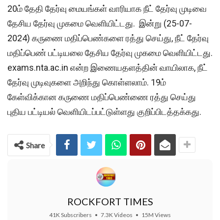
20ம் தேதி தேர்வு மையங்கள் வாரியாக நீட் தேர்வு முடிவை
தேசிய தேர்வு முகமை வெளியிட்டது. இன்று (25-07-
2024) கருணை மதிப்பெண்களை ரத்து செய்து, நீட் தேர்வு
மதிப்பெண் பட்டியலை தேசிய தேர்வு முகமை வெளியிட்டது.
exams.nta.ac.in என்ற இணையதளத்தின் வாயிலாக, நீட்
தேர்வு முடிவுகளை அறிந்து கொள்ளலாம். 19ம்
கேள்விக்கான கருணை மதிப்பெண்ணை ரத்து செய்து
புதிய பட்டியல் வெளியிடப்பட்டுள்ளது குறிப்பிடத்தக்கது.
Share
ROCKFORT TIMES
41K Subscribers
•
7.3K Videos
•
15M Views