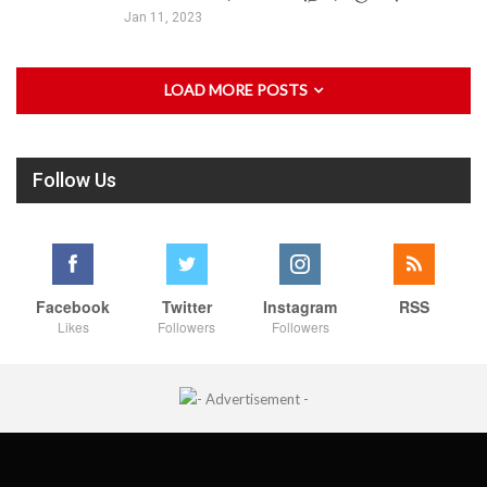
Jan 11, 2023
LOAD MORE POSTS
Follow Us
Facebook
Twitter
Instagram
RSS
Likes
Followers
Followers