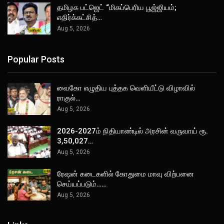
தமிழக பட்ஜெட் “மிகப்பெரிய பூஜ்ஜியம்;
எதிர்க்கட்சித்…
Aug 5, 2026
Popular Posts
வைகோ எழுதிய புத்தக வெளியீட்டு விழாவில்
ராகுல்…
Aug 5, 2026
2026-2027ம் நிதியாண்டில் அரசின் வருவாய் ரூ.
3,50,027…
Aug 5, 2026
ரேஷன் கடைகளில் கோதுமை மாவு விற்பனை
செய்யப்படும்……
Aug 5, 2026