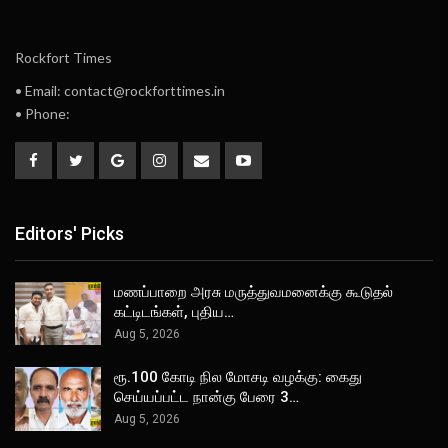
Rockfort Times
• Email: contact@rockforttimes.in
• Phone:
Editors' Picks
மணப்பாறை அரசு மருத்துவமனைக்கு கூடுதல்
கட்டிடங்கள், புதிய…
Aug 5, 2026
ரூ.100 கோடி நில மோசடி வழக்கு: கைது
செய்யப்பட்ட நான்கு பேரை 3…
Aug 5, 2026