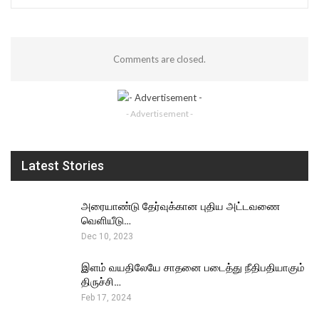
Comments are closed.
- Advertisement -
Latest Stories
அரையாண்டு தேர்வுக்கான புதிய அட்டவணை
வெளியீடு…
Dec 10, 2023
இளம் வயதிலேயே சாதனை படைத்து நீதிபதியாகும்
திருச்சி…
Feb 17, 2024