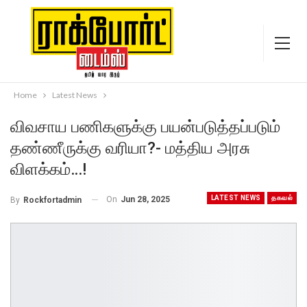
Home
Latest News
விவசாய பணிகளுக்கு பயன்படுத்தப்படும்
தண்ணீருக்கு வரியா?- மத்திய அரசு
விளக்கம்…!
LATEST NEWS
தகவல்
On
Jun 28, 2025
By
Rockfortadmin