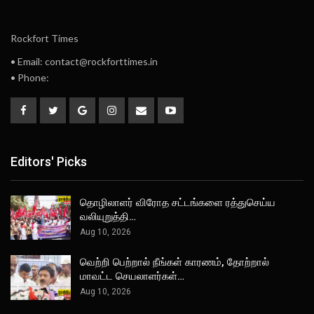
Rockfort Times
• Email: contact@rockforttimes.in
• Phone:
Editors' Picks
தொழிலாளர் விரோத சட்டங்களை ரத்துசெய்ய
வலியுறுத்தி…
Aug 10, 2026
வெற்றி பெற்றால் நீங்கள் காரணம், தோற்றால்
மாவட்ட செயலாளர்கள்…
Aug 10, 2026