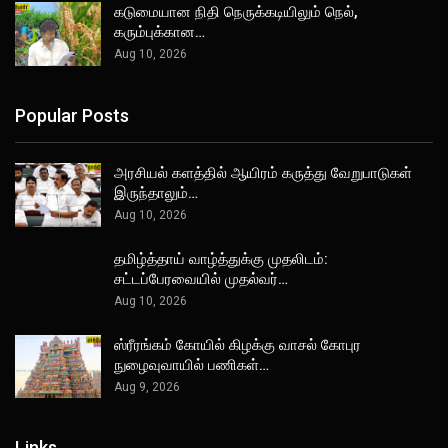
கடுமையான நிதி நெருக்கடியிலும் நெல்,
கரும்புக்கான…
Aug 10, 2026
Popular Posts
அரசியல் களத்தில் ஆயிரம் கருத்து வேறுபாடுகள்
இருந்தாலும்…
Aug 10, 2026
தமிழ்த்தாய் வாழ்த்துக்கு முதலிடம்:
சட்டப்பேரவையில் முதல்வர்…
Aug 10, 2026
ஸ்ரீரங்கம் கோயில் கிழக்கு வாசல் கோபுர
நுழைவுவாயில் பணிகள்…
Aug 9, 2026
Links