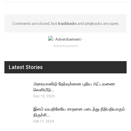
Comments are closed, but
trackbacks
and pingbacks are open.
- Advertisement -
Latest Stories
அரையாண்டு தேர்வுக்கான புதிய அட்டவணை
வெளியீடு…
Dec 10, 2023
இளம் வயதிலேயே சாதனை படைத்து நீதிபதியாகும்
திருச்சி…
Feb 17, 2024