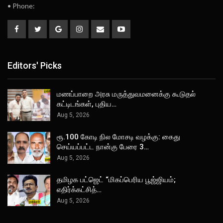
• Phone:
Editors' Picks
மணப்பாறை அரசு மருத்துவமனைக்கு கூடுதல்
கட்டிடங்கள், புதிய…
Aug 5, 2026
ரூ.100 கோடி நில மோசடி வழக்கு: கைது
செய்யப்பட்ட நான்கு பேரை 3…
Aug 5, 2026
தமிழக பட்ஜெட் “மிகப்பெரிய பூஜ்ஜியம்;
எதிர்க்கட்சித்…
Aug 5, 2026