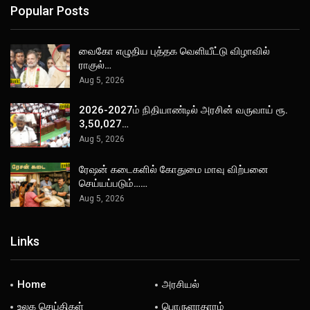
Popular Posts
வைகோ எழுதிய புத்தக வெளியீட்டு விழாவில்
ராகுல்…
Aug 5, 2026
2026-2027ம் நிதியாண்டில் அரசின் வருவாய் ரூ.
3,50,027…
Aug 5, 2026
ரேஷன் கடைகளில் கோதுமை மாவு விற்பனை
செய்யப்படும்……
Aug 5, 2026
Links
Home
அரசியல்
உலக செய்திகள்
பொருளாதாரம்