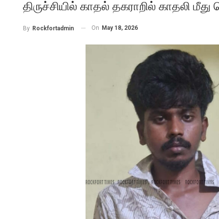
திருச்சியில் காதல் தகராறில் காதலி மீத
On
May 18, 2026
By
Rockfortadmin