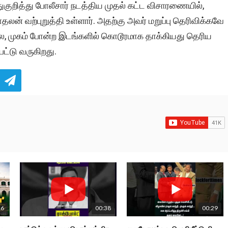
ுறித்து போலீசார் நடத்திய முதல் கட்ட விசாரணையில்,
 வற்புறுத்தி உள்ளார். அதற்கு அவர் மறுப்பு தெரிவிக்கவே
ை, முகம் போன்ற இடங்களில் கொடூரமாக தாக்கியது தெரிய
ட்டு வருகிறது.
16
00:38
00:29