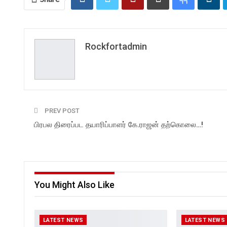
Rockfortadmin
PREV POST
பிரபல திரைப்பட தயாரிப்பாளர் கே.ராஜன் தற்கொலை…!
You Might Also Like
LATEST NEWS
LATEST NEWS