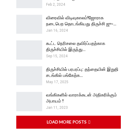
Feb 2, 2024
விரைவில் விடிவுகாலம்!ஜோராக
நடைபெற தொடங்கியது திருச்சி ஜு-…
Jan 16, 2024
கூட்ட நெரிசலை தவிர்ப்பதற்காக
திருச்சியில் இருந்து…
Sep 15, 2024
திருச்சியில் பரபரப்பு: தந்தையின் இறுதி
சடங்கில் பங்கேற்க…
May 17, 2025
வங்கிகளில் வாராக்கடன் அதிகரிக்கும்
அபாயம் !
Jan 11, 2023
LOAD MORE POSTS