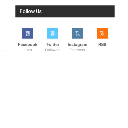
Follow Us
Facebook
Twitter
Instagram
RSS
Likes
Followers
Followers