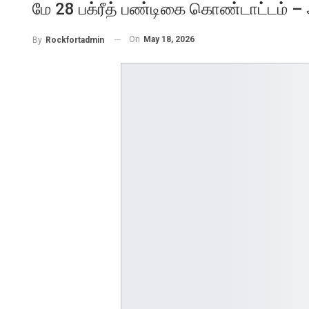
மே 28 பக்ரீத் பண்டிகை கொண்டாட்டம் –
On
May 18, 2026
By
Rockfortadmin