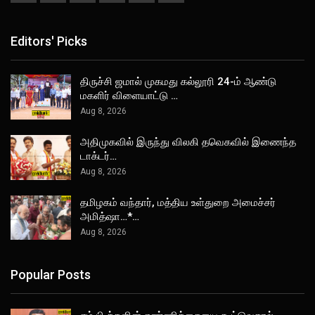
Editors' Picks
திருச்சி ஜமால் முகமது கல்லூரி 24-ம் ஆண்டு
மகளிர் விளையாட்டு …
Aug 8, 2026
அதிமுகவில் இருந்து விலகி தவெகவில் இணைந்த
டாக்டர்…
Aug 8, 2026
தமிழகம் வந்தார், மத்திய உள்துறை அமைச்சர்
அமித்ஷா…*…
Aug 8, 2026
Popular Posts