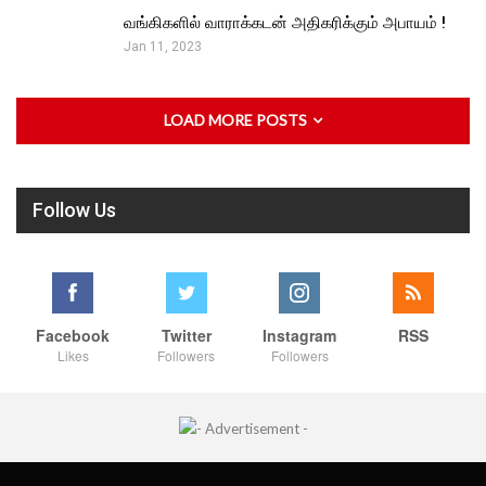
வங்கிகளில் வாராக்கடன் அதிகரிக்கும் அபாயம் !
Jan 11, 2023
LOAD MORE POSTS
Follow Us
Facebook
Twitter
Instagram
RSS
Likes
Followers
Followers