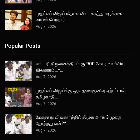
முதல்வர் விஜய் மீதான விவாகரத்து வழக்கை
வாபஸ் பெற்றார்…
Aug 7, 2026
Popular Posts
லாட்டரி நிறுவனத்திடம் ரூ.900 கோடி வாங்கிய
விவகாரம்…*…
Aug 7, 2026
முதல்வர் விஜய்க்கு ஒரு தலைகுனிவு ஏற்பட்டால்
தமிழ்நாடு…
Aug 7, 2026
மேகதாது விவகாரத்தில் திமுக அரசு 3 முறை
தோற்றது ஏன்?*…
Aug 7, 2026