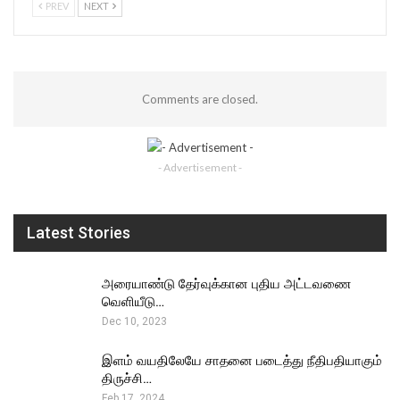
PREV
NEXT
Comments are closed.
- Advertisement -
Latest Stories
அரையாண்டு தேர்வுக்கான புதிய அட்டவணை
வெளியீடு…
Dec 10, 2023
இளம் வயதிலேயே சாதனை படைத்து நீதிபதியாகும்
திருச்சி…
Feb 17, 2024