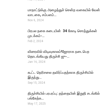
மாநாட்டுக்கு அழைத்துச் சென்ற வகையில் வேன்
வாடகை, சம்பளம்…
Nov 6, 2024
பிரபல நகை கடையின் ₹ 34 கோடி சொத்துக்கள்
முடக்கம்-…
Feb 2, 2024
விரைவில் விடிவுகாலம்!ஜோராக நடைபெற
தொடங்கியது திருச்சி ஜு-…
Jan 16, 2024
கூட்ட நெரிசலை தவிர்ப்பதற்காக திருச்சியில்
இருந்து…
Sep 15, 2024
திருச்சியில் பரபரப்பு: தந்தையின் இறுதி சடங்கில்
பங்கேற்க…
May 17, 2025