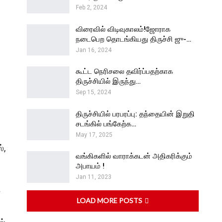
Feb 2, 2024
விரைவில் விடிவுகாலம்!ஜோராக
நடைபெற தொடங்கியது திருச்சி ஜு-…
Jan 16, 2024
கூட்ட நெரிசலை தவிர்ப்பதற்காக
திருச்சியில் இருந்து…
Sep 15, 2024
திருச்சியில் பரபரப்பு: தந்தையின் இறுதி
சடங்கில் பங்கேற்க…
May 17, 2025
்,
வங்கிகளில் வாராக்கடன் அதிகரிக்கும்
அபாயம் !
Jan 11, 2023
்
LOAD MORE POSTS