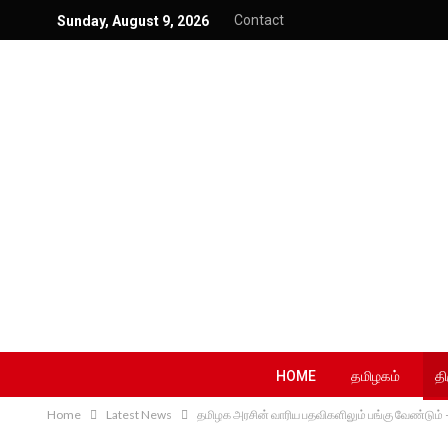
Contact
Sunday, August 9, 2026
HOME
தமிழகம்
தி
Home
Latest News
தமிழக அரசின் வாரிய பதவிகளிலும் பங்கு வேண்டும் – 