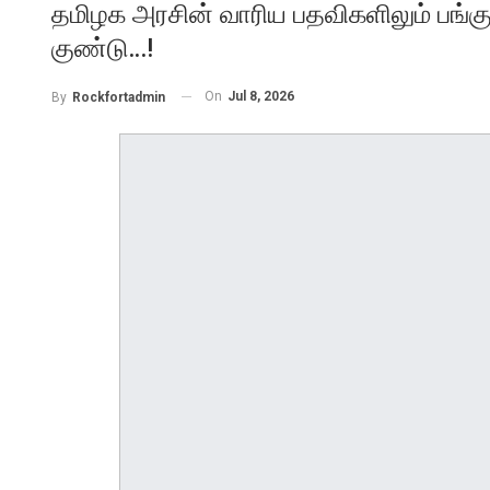
தமிழக அரசின் வாரிய பதவிகளிலும் பங்கு வ
குண்டு…!
On
Jul 8, 2026
By
Rockfortadmin