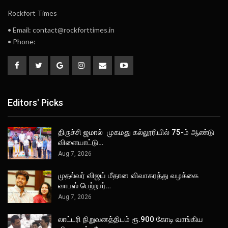
Rockfort Times
• Email: contact@rockforttimes.in
• Phone:
Editors' Picks
திருச்சி ஜமால் முகமது கல்லூரியில் 75-ம் ஆண்டு
விளையாட்டு…
Aug 7, 2026
முதல்வர் விஜய் மீதான விவாகரத்து வழக்கை
வாபஸ் பெற்றார்…
Aug 7, 2026
லாட்டரி நிறுவனத்திடம் ரூ.900 கோடி வாங்கிய