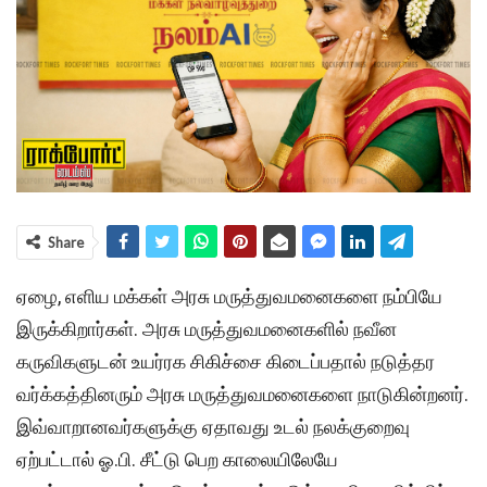
Share
ஏழை, எளிய மக்கள் அரசு மருத்துவமனைகளை நம்பியே
இருக்கிறார்கள். அரசு மருத்துவமனைகளில் நவீன
கருவிகளுடன் உயர்ரக சிகிச்சை கிடைப்பதால் நடுத்தர
வர்க்கத்தினரும் அரசு மருத்துவமனைகளை நாடுகின்றனர்.
இவ்வாறானவர்களுக்கு ஏதாவது உடல் நலக்குறைவு
ஏற்பட்டால் ஓ.பி. சீட்டு பெற காலையிலேயே