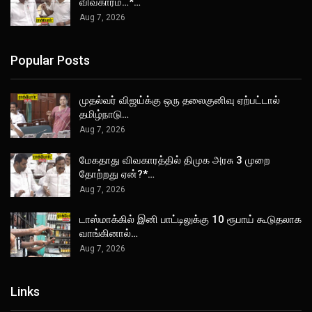
விவகாரம்…*…
Aug 7, 2026
Popular Posts
முதல்வர் விஜய்க்கு ஒரு தலைகுனிவு ஏற்பட்டால்
தமிழ்நாடு…
Aug 7, 2026
மேகதாது விவகாரத்தில் திமுக அரசு 3 முறை
தோற்றது ஏன்?*…
Aug 7, 2026
டாஸ்மாக்கில் இனி பாட்டிலுக்கு 10 ரூபாய் கூடுதலாக
வாங்கினால்…
Aug 7, 2026
Links