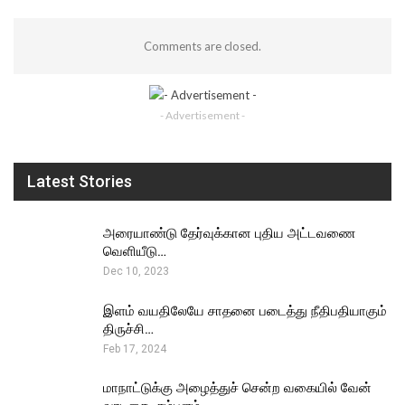
Comments are closed.
- Advertisement -
Latest Stories
அரையாண்டு தேர்வுக்கான புதிய அட்டவணை
வெளியீடு…
Dec 10, 2023
இளம் வயதிலேயே சாதனை படைத்து நீதிபதியாகும்
திருச்சி…
Feb 17, 2024
மாநாட்டுக்கு அழைத்துச் சென்ற வகையில் வேன்