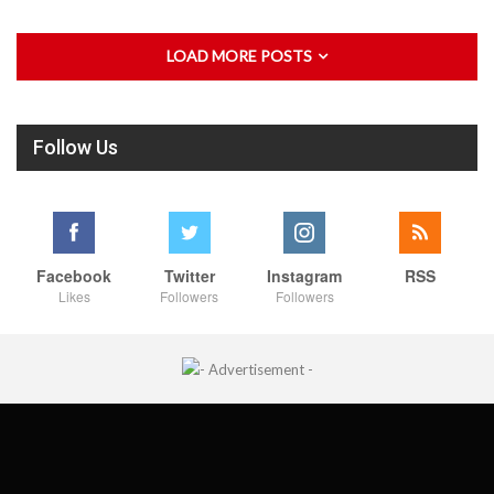
LOAD MORE POSTS
Follow Us
Facebook
Twitter
Instagram
RSS
Likes
Followers
Followers