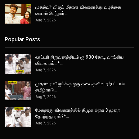
முதல்வர் விஜய் மீதான விவாகரத்து வழக்கை
வாபஸ் பெற்றார்…
Aug 7, 2026
Popular Posts
லாட்டரி நிறுவனத்திடம் ரூ.900 கோடி வாங்கிய
விவகாரம்…*…
Aug 7, 2026
முதல்வர் விஜய்க்கு ஒரு தலைகுனிவு ஏற்பட்டால்
தமிழ்நாடு…
Aug 7, 2026
மேகதாது விவகாரத்தில் திமுக அரசு 3 முறை
தோற்றது ஏன்?*…
Aug 7, 2026