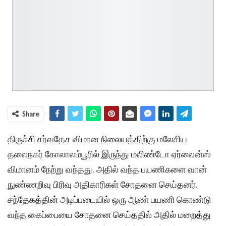
Share
திருச்சி சர்வதேச விமான நிலையத்திற்கு மலேசிய
தலைநகர் கோலாலம்பூரில் இருந்து மலிண்டோ ஏர்லைன்ஸ்
விமானம் நேற்று வந்தது. அதில் வந்த பயணிகளை வான்
நுண்ணறிவு பிரிவு அதிகாரிகள் சோதனை செய்தனர்.
சந்தேகத்தின் அடிப்படையில் ஒரு ஆண் பயணி கொண்டு
வந்த கைப்பையை சோதனை செய்ததில் அதில் மறைத்து