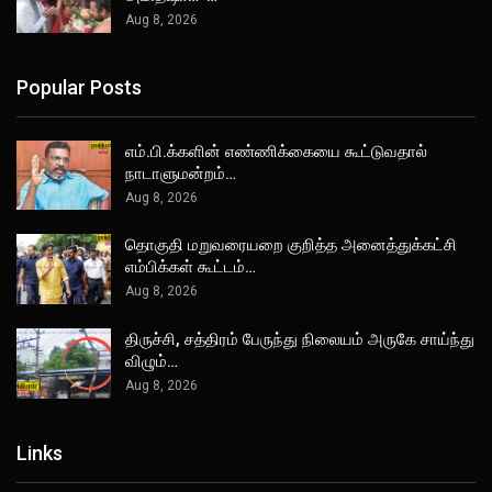
Aug 8, 2026
Popular Posts
எம்.பி.க்களின் எண்ணிக்கையை கூட்டுவதால்
நாடாளுமன்றம்…
Aug 8, 2026
தொகுதி மறுவரையறை குறித்த அனைத்துக்கட்சி
எம்பிக்கள் கூட்டம்…
Aug 8, 2026
திருச்சி, சத்திரம் பேருந்து நிலையம் அருகே சாய்ந்து
விழும்…
Aug 8, 2026
Links