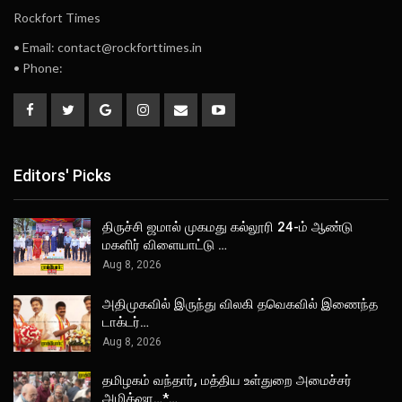
Rockfort Times
• Email: contact@rockforttimes.in
• Phone:
Editors' Picks
திருச்சி ஜமால் முகமது கல்லூரி 24-ம் ஆண்டு
மகளிர் விளையாட்டு …
Aug 8, 2026
அதிமுகவில் இருந்து விலகி தவெகவில் இணைந்த
டாக்டர்…
Aug 8, 2026
தமிழகம் வந்தார், மத்திய உள்துறை அமைச்சர்
அமித்ஷா…*…