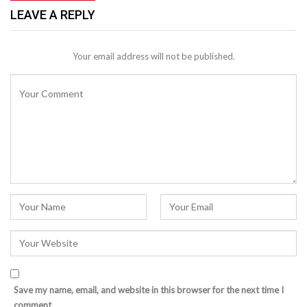
LEAVE A REPLY
Your email address will not be published.
Save my name, email, and website in this browser for the next time I
comment.