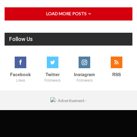
LOAD MORE POSTS
Follow Us
Facebook
Twitter
Instagram
RSS
Likes
Followers
Followers