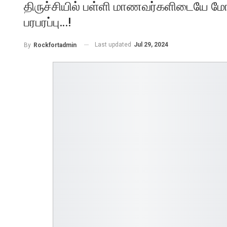
திருச்சியில் பள்ளி மாணவர்களிடையே மோதல
பரபரப்பு…!
Last updated
Jul 29, 2024
By
Rockfortadmin