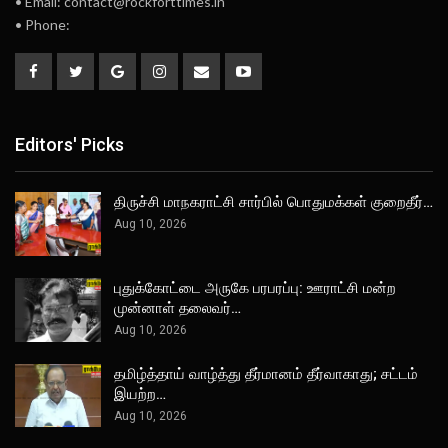
• Email: contact@rockforttimes.in
• Phone:
Editors' Picks
திருச்சி மாநகராட்சி சார்பில் பொதுமக்கள் குறைதீர்…
Aug 10, 2026
புதுக்கோட்டை அருகே பரபரப்பு: ஊராட்சி மன்ற
முன்னாள் தலைவர்…
Aug 10, 2026
தமிழ்த்தாய் வாழ்த்து தீர்மானம் தீர்வாகாது; சட்டம்
இயற்ற…
Aug 10, 2026