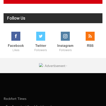
Follow Us
Facebook
Twitter
Instagram
RSS
Likes
Followers
Followers
Rockfort Times