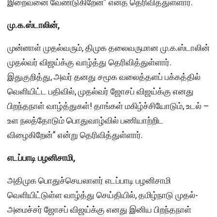
இறைவனை வேண்டுகிறேன்” எனத் தெரிவித்துள்ளார்.
மு.க.ஸ்டாலின்,
முன்னாள் முதல்வரும், திமுக தலைவருமான மு.க.ஸ்டாலின்
முதல்வர் விஜய்க்கு வாழ்த்து தெரிவித்துள்ளார்.
இதுகுறித்து, அவர் தனது சமூக வலைத்தளப் பக்கத்தில்
வெளியிட்ட பதிவில், முதல்வர் ஜோசப் விஜய்க்கு எனது
பிறந்தநாள் வாழ்த்துகள்! தாங்கள் மகிழ்ச்சியோடும், உடல் –
உள நலத்தோடும் பொதுவாழ்வில் பணியாற்றிட
விழைகிறேன்” என்று தெரிவித்துள்ளார்.
எடப்பாடி பழனிசாமி,
அதிமுக பொதுச்செயலாளர் எடப்பாடி பழனிசாமி
வெளியிட்டுள்ள வாழ்த்து செய்தியில், தமிழ்நாடு முதல்-
அமைச்சர் ஜோசப் விஜய்க்கு எனது இனிய பிறந்தநாள்