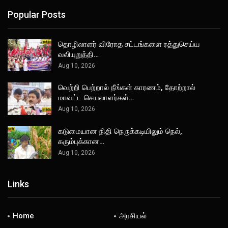
Popular Posts
தொழிலாளர் விரோத சட்டங்களை ரத்துசெய்ய
வலியுறுத்தி…
Aug 10, 2026
வெற்றி பெற்றால் நீங்கள் காரணம், தோற்றால்
மாவட்ட செயலாளர்கள்…
Aug 10, 2026
கடுமையான நிதி நெருக்கடியிலும் நெல்,
கரும்புக்கான…
Aug 10, 2026
Links
Home
அரசியல்