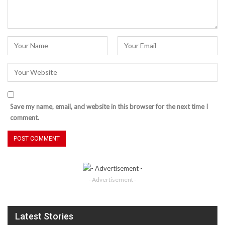
Save my name, email, and website in this browser for the next time I
comment.
- Advertisement -
Latest Stories