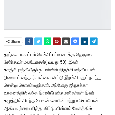
Share
தஞ்சை மாவட்டம் செங்கிப்பட்டி வடக்கு தெருவை
சேர்ந்தவர் மணியரசன்( வயது 50). இவர்
காஞ்சிபுரத்திலிருந்து பஸ்ஸில் திருச்சி மத்திய பஸ்
நிலையம் வந்தார். பஸ்ஸை விட்டு இறங்கியதும் நடந்து
சென்று கொண்டிருந்தார். அப்போது இருசக்கர
வாகனத்தில் வந்த இரண்டு மர்ம மனிதர்கள் இவர்
கழுத்தில் கிடந்த 2 பவுன் செயின் மற்றும் செல்போன்
ஆகியவற்றை பறித்து விட்டு, மின்னல் வேகத்தில்