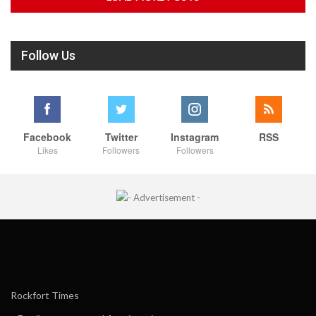
Follow Us
Facebook
Twitter
Instagram
RSS
Likes
Followers
Followers
Rockfort Times