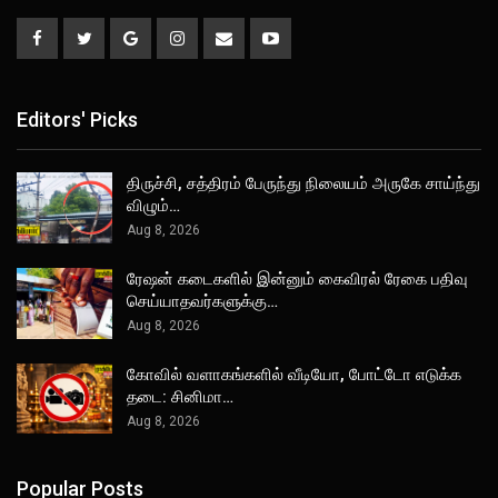
Editors' Picks
திருச்சி, சத்திரம் பேருந்து நிலையம் அருகே சாய்ந்து
விழும்…
Aug 8, 2026
ரேஷன் கடைகளில் இன்னும் கைவிரல் ரேகை பதிவு
செய்யாதவர்களுக்கு…
Aug 8, 2026
கோவில் வளாகங்களில் வீடியோ, போட்டோ எடுக்க
தடை: சினிமா…
Aug 8, 2026
Popular Posts