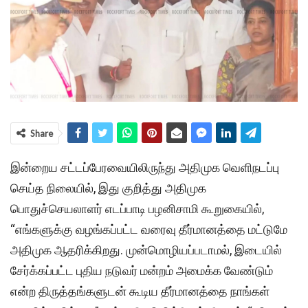
Share
இன்றைய சட்டப்பேரவையிலிருந்து அதிமுக வெளிநடப்பு
செய்த நிலையில், இது குறித்து அதிமுக
பொதுச்செயலாளர் எடப்பாடி பழனிசாமி கூறுகையில்,
“எங்களுக்கு வழங்கப்பட்ட வரைவு தீர்மானத்தை மட்டுமே
அதிமுக ஆதரிக்கிறது. முன்மொழியப்படாமல், இடையில்
சேர்க்கப்பட்ட புதிய நடுவர் மன்றம் அமைக்க வேண்டும்
என்ற திருத்தங்களுடன் கூடிய தீர்மானத்தை நாங்கள்