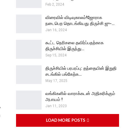
Feb 2, 2024
விரைவில் விடிவுகாலம்!ஜோராக
நடைபெற தொடங்கியது திருச்சி ஜு-…
Jan 16, 2024
கூட்ட நெரிசலை தவிர்ப்பதற்காக
திருச்சியில் இருந்து…
Sep 15, 2024
திருச்சியில் பரபரப்பு: தந்தையின் இறுதி
சடங்கில் பங்கேற்க…
May 17, 2025
வங்கிகளில் வாராக்கடன் அதிகரிக்கும்
அபாயம் !
க
Jan 11, 2023
்
LOAD MORE POSTS