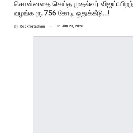
சொன்னதை செய்த முதல்வர் விஜய்: பிறந்
வழங்க ரூ.756 கோடி ஒதுக்கீடு…!
On
Jun 23, 2026
By
Rockfortadmin