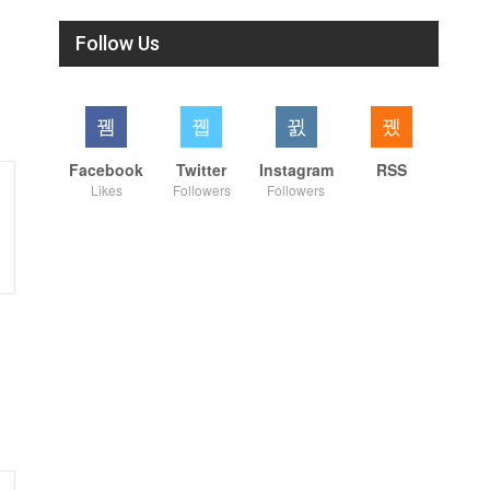
Follow Us
Facebook
Twitter
Instagram
RSS
Likes
Followers
Followers