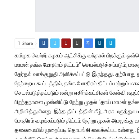
Share
தமிழக வெற்றி கழகம் ஆட்சிக்கு வந்தால் பிறக்கும் ஒவ்
மாமன் தங்க மோதிரம் திட்டம்” செயல்படுத்தப்படும், ம
தேர்தல் வாக்குறுதி அளிக்கப்பட்டு இருந்தது. தற்போது
நேற்றைய கூட்டத்தில், தங்க மோதிரம் திட்டம் மற்றும் மக
செயல்படுத்தப்படும் என்று எதிர்க்கட்சிகள் கேள்வி எழு
பிறந்தநாளை முன்னிட்டு நேற்று முதல் “தாய் மாமன் தங
அறிவித்துள்ளது. இந்த திட்டத்தின் கீழ், அரசு மருத்த
மோதிரம் வழங்கப்படும் திட்டம் நேற்று முதல் அமலுக்கு வந
தலைமையில் முறைப்படி தொடங்கி வைக்கப்பட உள்ளது. இ