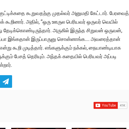
ட்டிக்கதை கூறுவதற்கு முதல்வர் அனுமதி கேட்டார். பேரவைத்
கூறினார். அதில், “ஒரு ஊருல பெரியவர் ஒருவர் வெயில்
ேடிக்கொண்டிருந்தார். அருகில் இருந்த சிறுவன் ஒருவன்,
க அப்பா இங்கதான் இருப்பாருனு சொன்னாங்க…. அவரைத்தான்
்று கூறி முடித்தார். எங்களுக்கும் நக்கல், நையாண்டியாக
க்கும் பேசத் தெரியும். அந்தக் கதையில் பெரியவர் அப்படி
்றார்.