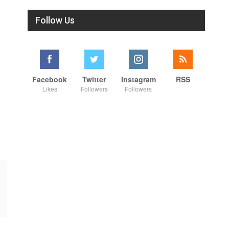
Follow Us
Facebook
Twitter
Instagram
RSS
Likes
Followers
Followers