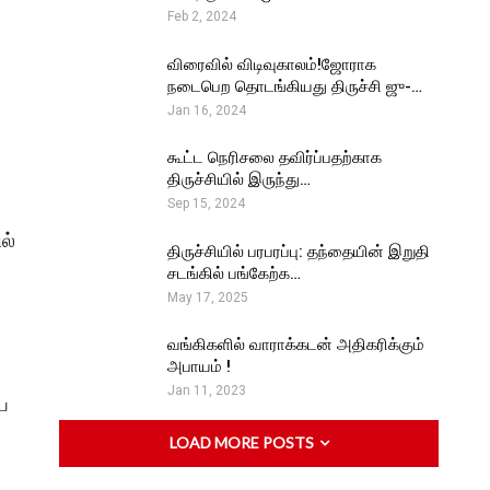
Feb 2, 2024
விரைவில் விடிவுகாலம்!ஜோராக
நடைபெற தொடங்கியது திருச்சி ஜு-…
Jan 16, 2024
கூட்ட நெரிசலை தவிர்ப்பதற்காக
திருச்சியில் இருந்து…
Sep 15, 2024
ல்
திருச்சியில் பரபரப்பு: தந்தையின் இறுதி
சடங்கில் பங்கேற்க…
May 17, 2025
வங்கிகளில் வாராக்கடன் அதிகரிக்கும்
அபாயம் !
Jan 11, 2023
ை
LOAD MORE POSTS