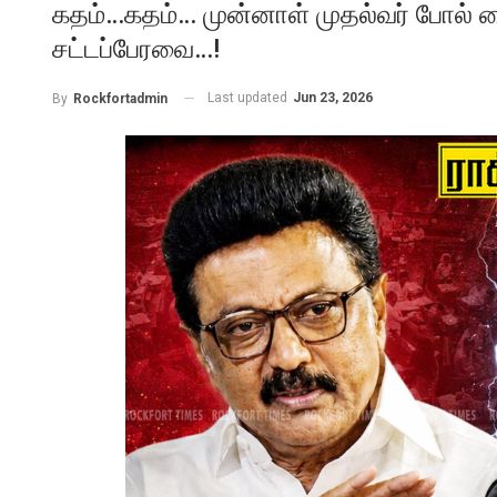
கதம்…கதம்… முன்னாள் முதல்வர் போல் ச
சட்டப்பேரவை…!
Last updated
Jun 23, 2026
By
Rockfortadmin