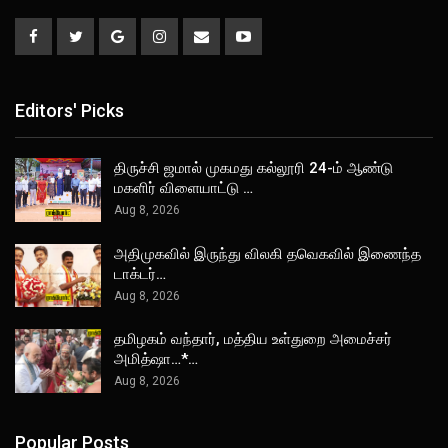
Editors' Picks
திருச்சி ஜமால் முகமது கல்லூரி 24-ம் ஆண்டு
மகளிர் விளையாட்டு …
Aug 8, 2026
அதிமுகவில் இருந்து விலகி தவெகவில் இணைந்த
டாக்டர்…
Aug 8, 2026
தமிழகம் வந்தார், மத்திய உள்துறை அமைச்சர்
அமித்ஷா…*…
Aug 8, 2026
Popular Posts