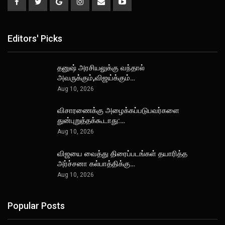
Editors' Picks
தனுஷ் அரசியலுக்கு வந்தால்
அவருக்கும்,விஜய்க்கும்…
Aug 10, 2026
விசாரணைக்கு அழைக்கப்படுபவர்களை
துன்புறுத்தக்கூடாது:…
Aug 10, 2026
விஜயை வைத்து திரைப்படங்கள் தயாரித்த
அர்ச்சனா கல்பாத்திக்கு…
Aug 10, 2026
Popular Posts