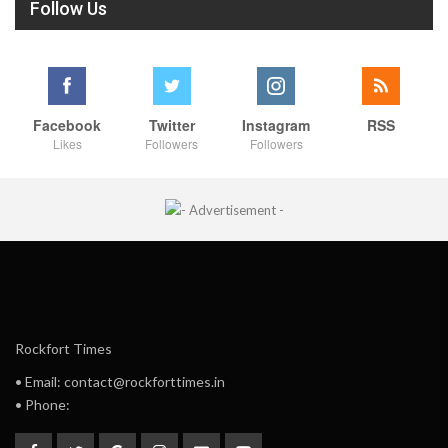
Follow Us
Facebook
Twitter
Instagram
RSS
Likes
Followers
Followers
Rockfort Times
• Email: contact@rockforttimes.in
• Phone: