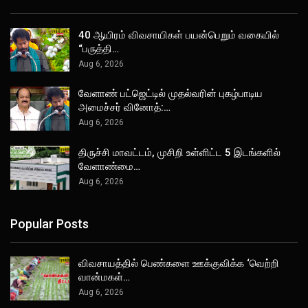
40 ஆயிரம் விவசாயிகள் பயன்பெறும் வகையில்
“பருத்தி…
Aug 6, 2026
வேளாண் பட்ஜெட்டில் முதல்வரின் புகழ்பாடிய
அமைச்சர் வினோத்:…
Aug 6, 2026
திருச்சி மாவட்டம், முசிறி உள்ளிட்ட 5 இடங்களில்
வேளாண்மை…
Aug 6, 2026
Popular Posts
விவசாயத்தில் பெண்களை ஊக்குவிக்க ‘வெற்றி
வான்மகள்…
Aug 6, 2026