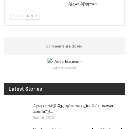
ஆதவ் அர்ஜுனா…
PREV
NEXT
Comments are closed.
- Advertisement -
Latest Stories
அரையாண்டு தேர்வுக்கான புதிய அட்டவணை
வெளியீடு…
Dec 10, 2023