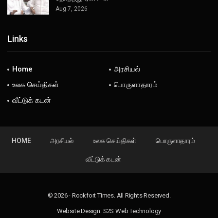
Aug 7, 2026
Links
Home
அரசியல்
உலக செய்திகள்
பொருளாதாரம்
வீட்டுக் கடன்
HOME
அரசியல்
உலக செய்திகள்
பொருளாதாரம்
வீட்டுக் கடன்
© 2026 - Rockfort Times. All Rights Reserved.
Website Design:
S2S Web Technology