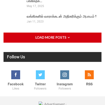
பங்கேற்க…
May 17, 2025
வங்கிகளில் வாராக்கடன் அதிகரிக்கும் அபாயம் !
Jan 11, 2023
LOAD MORE POSTS
Follow Us
Facebook
Twitter
Instagram
RSS
Likes
Followers
Followers