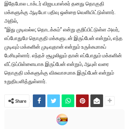
இதேபோல டாக்டர் விஜயபாஸ்கர் தனது தொகுதி
மக்களுக்கு ஆடியோ பதிவு ஒன்றை வெளியிட்டுள்ளார்.
அதில்,
“இது முடிவல்ல; தொடக்கம்” என்று குறிப்பிட்டுள்ள அவர்,
எப்போதுமே தொகுதி மக்களுடன் இருப்பேன் என்றும், எந்த
முடிவும் மக்களின் முடிவுதான் என்றும் உருக்கமாகப்
பேசியுள்ளார். எந்தச் சூழலிலும் தான் எப்போதும் மக்களின்
வீட்டுப்பிள்ளையாக இருப்பேன் என்றும், ஆயுள் வரை
தொகுதி மக்களுக்கு விசுவாசமாக இருப்பேன் என்றும்
உறுதியளித்துள்ளார்.
Share