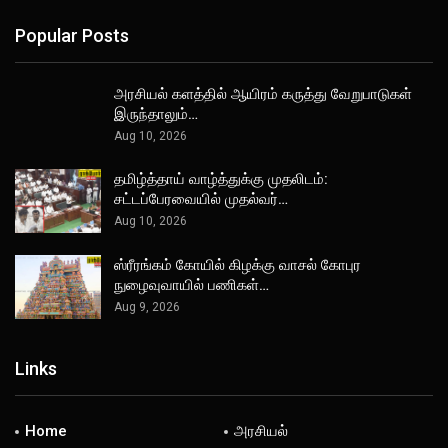
Popular Posts
அரசியல் களத்தில் ஆயிரம் கருத்து வேறுபாடுகள்
இருந்தாலும்…
Aug 10, 2026
தமிழ்த்தாய் வாழ்த்துக்கு முதலிடம்:
சட்டப்பேரவையில் முதல்வர்…
Aug 10, 2026
ஸ்ரீரங்கம் கோயில் கிழக்கு வாசல் கோபுர
நுழைவுவாயில் பணிகள்…
Aug 9, 2026
Links
Home
அரசியல்