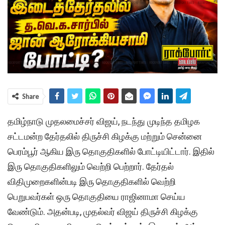
Share
தமிழ்நாடு முதலமைச்சர் விஜய், நடந்து முடிந்த தமிழக
சட்டமன்ற தேர்தலில் திருச்சி கிழக்கு மற்றும் சென்னை
பெரம்பூர் ஆகிய இரு தொகுதிகளில் போட்டியிட்டார். இதில்
இரு தொகுதிகளிலும் வெற்றி பெற்றார். தேர்தல்
விதிமுறைகளின்படி இரு தொகுதிகளில் வெற்றி
பெறுபவர்கள் ஒரு தொகுதியை ராஜினாமா செய்ய
வேண்டும். அதன்படி, முதல்வர் விஜய் திருச்சி கிழக்கு