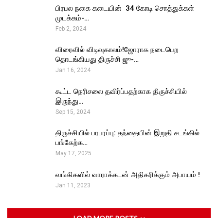
பிரபல நகை கடையின் ₹ 34 கோடி சொத்துக்கள்
முடக்கம்-…
Feb 2, 2024
விரைவில் விடிவுகாலம்!ஜோராக நடைபெற
தொடங்கியது திருச்சி ஜு-…
Jan 16, 2024
கூட்ட நெரிசலை தவிர்ப்பதற்காக திருச்சியில்
இருந்து…
Sep 15, 2024
திருச்சியில் பரபரப்பு: தந்தையின் இறுதி சடங்கில்
பங்கேற்க…
May 17, 2025
வங்கிகளில் வாராக்கடன் அதிகரிக்கும் அபாயம் !
Jan 11, 2023