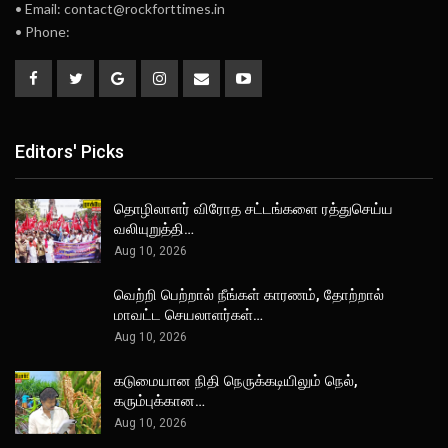
• Email: contact@rockforttimes.in
• Phone:
Editors' Picks
தொழிலாளர் விரோத சட்டங்களை ரத்துசெய்ய
வலியுறுத்தி…
Aug 10, 2026
வெற்றி பெற்றால் நீங்கள் காரணம், தோற்றால்
மாவட்ட செயலாளர்கள்…
Aug 10, 2026
கடுமையான நிதி நெருக்கடியிலும் நெல்,
கரும்புக்கான…
Aug 10, 2026