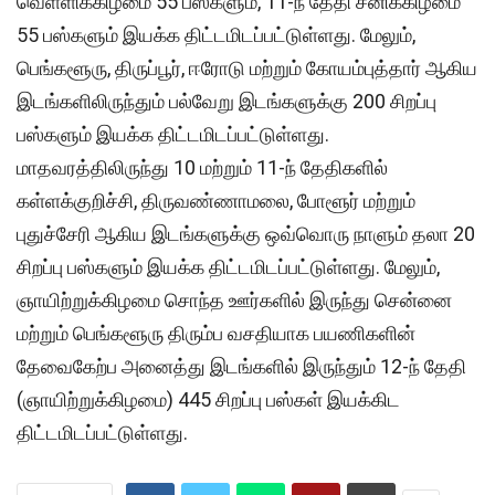
வெள்ளிக்கிழமை 55 பஸ்களும், 11-ந் தேதி சனிக்கிழமை
55 பஸ்களும் இயக்க திட்டமிடப்பட்டுள்ளது. மேலும்,
பெங்களூரு, திருப்பூர், ஈரோடு மற்றும் கோயம்புத்தார் ஆகிய
இடங்களிலிருந்தும் பல்வேறு இடங்களுக்கு 200 சிறப்பு
பஸ்களும் இயக்க திட்டமிடப்பட்டுள்ளது.
மாதவரத்திலிருந்து 10 மற்றும் 11-ந் தேதிகளில்
கள்ளக்குறிச்சி, திருவண்ணாமலை, போளூர் மற்றும்
புதுச்சேரி ஆகிய இடங்களுக்கு ஒவ்வொரு நாளும் தலா 20
சிறப்பு பஸ்களும் இயக்க திட்டமிடப்பட்டுள்ளது. மேலும்,
ஞாயிற்றுக்கிழமை சொந்த ஊர்களில் இருந்து சென்னை
மற்றும் பெங்களூரு திரும்ப வசதியாக பயணிகளின்
தேவைகேற்ப அனைத்து இடங்களில் இருந்தும் 12-ந் தேதி
(ஞாயிற்றுக்கிழமை) 445 சிறப்பு பஸ்கள் இயக்கிட
திட்டமிடப்பட்டுள்ளது.