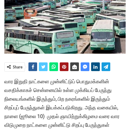
Share
வார இறுதி நாட்களை முன்னிட்டுப் பொதுமக்களின்
வசதிக்காகச் சென்னையில் உள்ள முக்கியப் பேருந்து
நிலையங்களில் இருந்தும், பிற நகரங்களில் இருந்தும்
சிறப்புப் பேருந்துகள் இயக்கப்படுகிறது. அந்த வகையில்,
நாளை (
ஜூலை
10) முதல் ஞாயிற்றுக்கிழமை வரை வார
விடுமுறை நாட்களை முன்னிட்டு சிறப்பு பேருந்துகள்