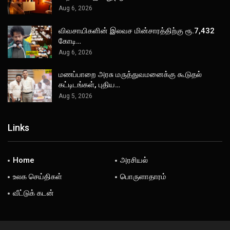
Aug 6, 2026
விவசாயிகளின் இலவச மின்சாரத்திற்கு ரூ.7,432
கோடி…
Aug 6, 2026
மணப்பாறை அரசு மருத்துவமனைக்கு கூடுதல்
கட்டிடங்கள், புதிய…
Aug 5, 2026
Links
Home
அரசியல்
உலக செய்திகள்
பொருளாதாரம்
வீட்டுக் கடன்