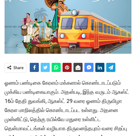
Share
ஓணம் பண்டிகை கேரளம் மக்களால் கொண்டாடப்படும்
முக்கிய பண்டிகையாகும். அதன்படி, இந்த வருடம் ஆகஸ்ட்
16ம் தேதி துவங்கி, ஆகஸ்ட் 29 வரை ஓணம் திருவிழா
கேரள மாநிலத்தில் கொண்டாடப்பட உள்ளது. அதனை
முன்னிட்டு, தெற்கு ரயில்வே மதுரை உள்ளிட்ட
தென்மாவட்டங்கள் வழியாக திருவனந்தபுரம் வரை சிறப்பு