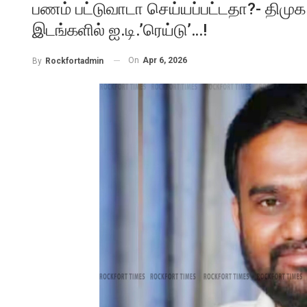
பணம் பட்டுவாடா செய்யப்பட்டதா?- திமுக ம
இடங்களில் ஐ.டி.’ரெய்டு’…!
On
Apr 6, 2026
By
Rockfortadmin