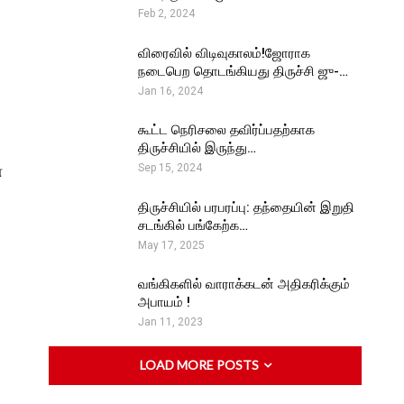
Feb 2, 2024
விரைவில் விடிவுகாலம்!ஜோராக
நடைபெற தொடங்கியது திருச்சி ஜு-…
Jan 16, 2024
கூட்ட நெரிசலை தவிர்ப்பதற்காக
திருச்சியில் இருந்து…
ன
Sep 15, 2024
திருச்சியில் பரபரப்பு: தந்தையின் இறுதி
சடங்கில் பங்கேற்க…
May 17, 2025
வங்கிகளில் வாராக்கடன் அதிகரிக்கும்
அபாயம் !
Jan 11, 2023
LOAD MORE POSTS