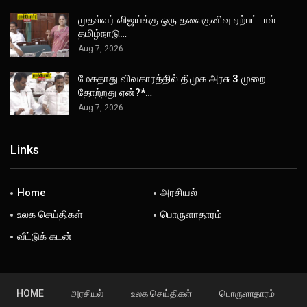
முதல்வர் விஜய்க்கு ஒரு தலைகுனிவு ஏற்பட்டால்
தமிழ்நாடு…
Aug 7, 2026
மேகதாது விவகாரத்தில் திமுக அரசு 3 முறை
தோற்றது ஏன்?*…
Aug 7, 2026
Links
Home
அரசியல்
உலக செய்திகள்
பொருளாதாரம்
வீட்டுக் கடன்
HOME
அரசியல்
உலக செய்திகள்
பொருளாதாரம்