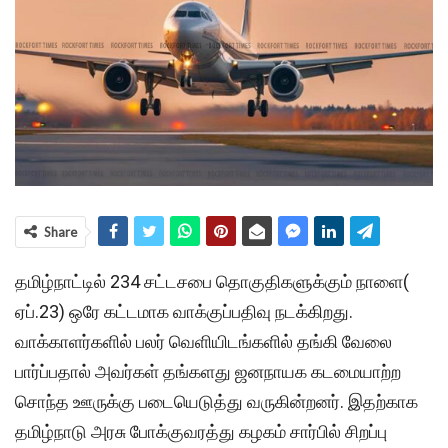
Share
தமிழ்நாட்டில் 234 சட்டசபை தொகுதிகளுக்கும் நாளை(
ஏப்.23) ஒரே கட்டமாக வாக்குப்பதிவு நடக்கிறது.
வாக்காளர்களில் பலர் வெளியிடங்களில் தங்கி வேலை
பார்ப்பதால் அவர்கள் தங்களது ஜனநாயக கடமையாற்ற
சொந்த ஊருக்கு படையெடுத்து வருகின்றனர். இதற்காக
தமிழ்நாடு அரசு போக்குவரத்து கழகம் சார்பில் சிறப்பு