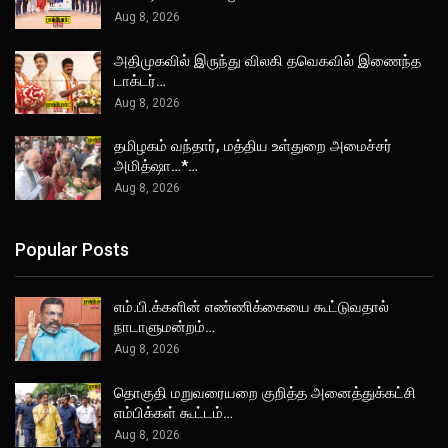
Aug 8, 2026
அதிமுகவில் இருந்து விலகி தவெகவில் இணைந்த
டாக்டர்…
Aug 8, 2026
தமிழகம் வந்தார், மத்திய உள்துறை அமைச்சர்
அமித்ஷா…*…
Aug 8, 2026
Popular Posts
எம்.பி.க்களின் எண்ணிக்கையை கூட்டுவதால்
நாடாளுமன்றம்…
Aug 8, 2026
தொகுதி மறுவரையறை குறித்த அனைத்துக்கட்சி
எம்பிக்கள் கூட்டம்…
Aug 8, 2026