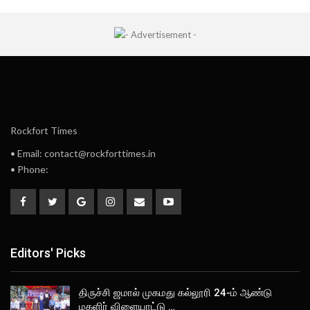
Rockfort Times
• Email: contact@rockforttimes.in
• Phone:
Editors' Picks
திருச்சி ஜமால் முகமது கல்லூரி 24-ம் ஆண்டு
மகளிர் விளையாட்டு …