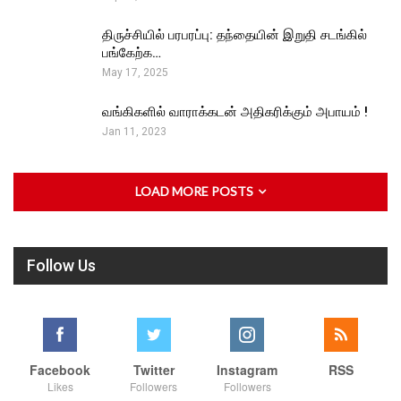
திருச்சியில் பரபரப்பு: தந்தையின் இறுதி சடங்கில்
பங்கேற்க…
May 17, 2025
வங்கிகளில் வாராக்கடன் அதிகரிக்கும் அபாயம் !
Jan 11, 2023
LOAD MORE POSTS
Follow Us
Facebook
Twitter
Instagram
RSS
Likes
Followers
Followers