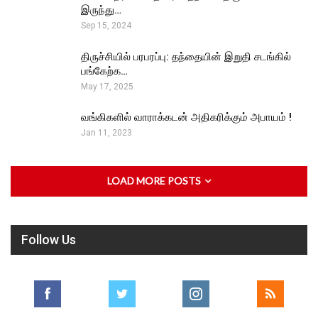
இருந்து…
Sep 15, 2024
திருச்சியில் பரபரப்பு: தந்தையின் இறுதி சடங்கில்
பங்கேற்க…
May 17, 2025
வங்கிகளில் வாராக்கடன் அதிகரிக்கும் அபாயம் !
Jan 11, 2023
LOAD MORE POSTS
Follow Us