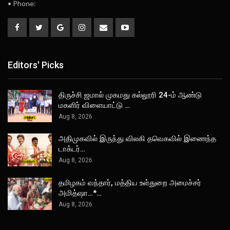
• Phone:
Editors' Picks
திருச்சி ஜமால் முகமது கல்லூரி 24-ம் ஆண்டு
மகளிர் விளையாட்டு …
Aug 8, 2026
அதிமுகவில் இருந்து விலகி தவெகவில் இணைந்த
டாக்டர்…
Aug 8, 2026
தமிழகம் வந்தார், மத்திய உள்துறை அமைச்சர்
அமித்ஷா…*…
Aug 8, 2026