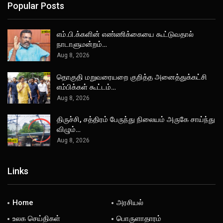
Popular Posts
எம்.பி.க்களின் எண்ணிக்கையை கூட்டுவதால்
நாடாளுமன்றம்…
Aug 8, 2026
தொகுதி மறுவரையறை குறித்த அனைத்துக்கட்சி
எம்பிக்கள் கூட்டம்…
Aug 8, 2026
திருச்சி, சத்திரம் பேருந்து நிலையம் அருகே சாய்ந்து
விழும்…
Aug 8, 2026
Links
Home
அரசியல்
உலக செய்திகள்
பொருளாதாரம்