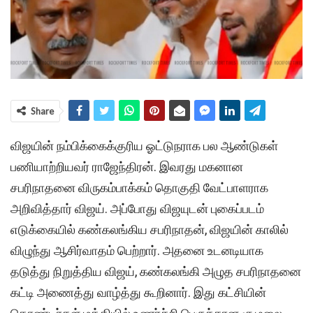
Share
விஜயின் நம்பிக்கைக்குரிய ஓட்டுநராக பல ஆண்டுகள்
பணியாற்றியவர் ராஜேந்திரன். இவரது மகனான
சபரிநாதனை விருகம்பாக்கம் தொகுதி வேட்பாளராக
அறிவித்தார் விஜய். அப்போது விஜயுடன் புகைப்படம்
எடுக்கையில் கண்கலங்கிய சபரிநாதன், விஜயின் காலில்
விழுந்து ஆசிர்வாதம் பெற்றார். அதனை உடனடியாக
தடுத்து நிறுத்திய விஜய், கண்கலங்கி அழுத சபரிநாதனை
கட்டி அணைத்து வாழ்த்து கூறினார். இது கட்சியின்