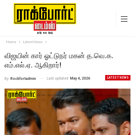
Home
Latest News
விஜயின் கார் ஓட்டுநர் மகன் த.வெ.க.
எம்.எல்.ஏ. ஆகிறார்!
LATEST NEWS
Last updated
May 4, 2026
By
Rockfortadmin