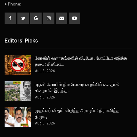
• Phone:
Editors' Picks
கோவில் வளாகங்களில் வீடியோ, போட்டோ எடுக்க
தடை: சினிமா…
Aug 8, 2026
பழனி கோயில் நில மோசடி வழக்கில் கைதாகி
சிறையில் இருந்த…
Aug 8, 2026
முதல்வர் விஜய் விடுத்த அழைப்பு: நிராகரித்த
திமுக,…
Aug 8, 2026