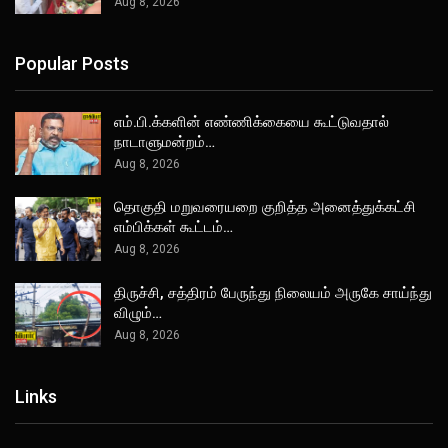
Aug 8, 2026
Popular Posts
எம்.பி.க்களின் எண்ணிக்கையை கூட்டுவதால்
நாடாளுமன்றம்…
Aug 8, 2026
தொகுதி மறுவரையறை குறித்த அனைத்துக்கட்சி
எம்பிக்கள் கூட்டம்…
Aug 8, 2026
திருச்சி, சத்திரம் பேருந்து நிலையம் அருகே சாய்ந்து
விழும்…
Aug 8, 2026
Links