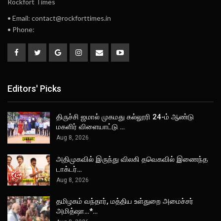
Rockfort Times
• Email: contact@rockforttimes.in
• Phone:
Editors' Picks
திருச்சி ஜமால் முகமது கல்லூரி 24-ம் ஆண்டு
மகளிர் விளையாட்டு …
Aug 8, 2026
அதிமுகவில் இருந்து விலகி தவெகவில் இணைந்த
டாக்டர்…
Aug 8, 2026
தமிழகம் வந்தார், மத்திய உள்துறை அமைச்சர்
அமித்ஷா…*…