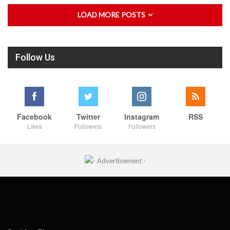
LOAD MORE POSTS
Follow Us
Facebook
Twitter
Instagram
RSS
Likes
Followers
Followers