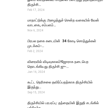
திருச்சி…
Feb 17, 2024
மாநாட்டுக்கு அழைத்துச் சென்ற வகையில் வேன்
வாடகை, சம்பளம்…
Nov 6, 2024
பிரபல நகை கடையின் ₹ 34 கோடி சொத்துக்கள்
முடக்கம்-…
Feb 2, 2024
விரைவில் விடிவுகாலம்!ஜோராக நடைபெற
தொடங்கியது திருச்சி ஜு-…
Jan 16, 2024
கூட்ட நெரிசலை தவிர்ப்பதற்காக திருச்சியில்
இருந்து…
Sep 15, 2024
திருச்சியில் பரபரப்பு: தந்தையின் இறுதி சடங்கில்
பங்கேற்க…