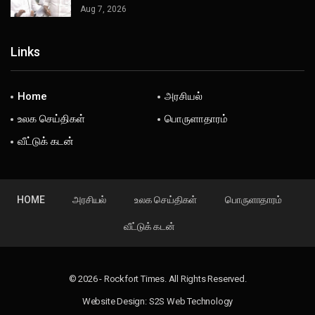
Aug 7, 2026
Links
Home
அரசியல்
உலக செய்திகள்
பொருளாதாரம்
வீட்டுக் கடன்
HOME
அரசியல்
உலக செய்திகள்
பொருளாதாரம்
வீட்டுக் கடன்
© 2026 - Rockfort Times. All Rights Reserved.
Website Design:
S2S Web Technology