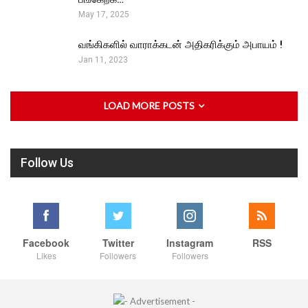
May 17, 2025
வங்கிகளில் வாராக்கடன் அதிகரிக்கும் அபாயம் !
Jan 11, 2023
LOAD MORE POSTS
Follow Us
Facebook
Twitter
Instagram
RSS
Likes
Followers
Followers