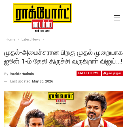
Home
Latest News
முதல்-அமைச்சரான பிறகு முதல் முறையாக
ஜூன் 1-ம் தேதி திருச்சி வருகிறார் விஜய்…!
LATEST NEWS
திருச்சி நியூஸ்
By
Rockfortadmin
Last updated
May 30, 2026