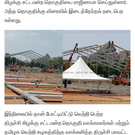
கிழக்கு சட்டமன்ற தொகுதியை ராஜினாமா செய்துள்ளார்.
அந்த தொகுதிக்கு விரைவில் இடைத்தேர்தல் நடைபெற
உள்ளது.
இந்நிலையில் தான் போட்டியிட்டு வெற்றி பெற்ற
திருச்சி கிழக்கு சட்டமன்ற தொகுதி வாக்காளர்கள் மற்றும்
தமிழக வெற்றி கழகத்திற்கு வாக்களித்த திருச்சி மாவட்ட