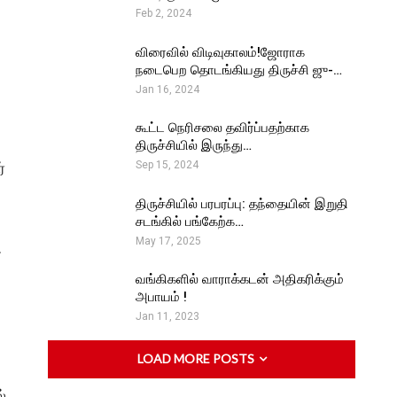
Feb 2, 2024
விரைவில் விடிவுகாலம்!ஜோராக
நடைபெற தொடங்கியது திருச்சி ஜு-…
Jan 16, 2024
கூட்ட நெரிசலை தவிர்ப்பதற்காக
திருச்சியில் இருந்து…
்
Sep 15, 2024
திருச்சியில் பரபரப்பு: தந்தையின் இறுதி
சடங்கில் பங்கேற்க…
May 17, 2025
.
வங்கிகளில் வாராக்கடன் அதிகரிக்கும்
அபாயம் !
Jan 11, 2023
LOAD MORE POSTS
்