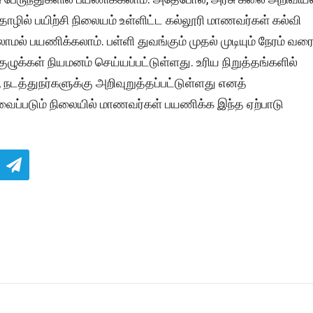
ொழில் பயிற்சி நிலையம் உள்ளிட்ட கல்லூரி மாணவர்கள் கல்வி
 பயணிக்கலாம். பள்ளி துவங்கும் முதல் முடியும் நேரம் வர
ுக்கள் நியமனம் செய்யப்பட்டுள்ளது. உரிய நிறுத்தங்களில்
 நடத்துநர்களுக்கு அறிவுறுத்தப்பட்டுள்ளது எனத்
ேவைப்படும் நிலையில் மாணவர்கள் பயணிக்க இந்த ஏற்பாடு