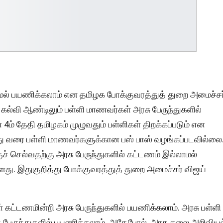
ாமல் பயணிக்கலாம் என தமிழக போக்குவரத்துத் துறை அமைச்சர
 கல்வி ஆண்டிலும் பள்ளி மாணவர்கள் அரசு பேருந்துகளில்
4ம் தேதி தமிழகம் முழுவதும் பள்ளிகள் திறக்கப்படும் என
ோது வரை பள்ளி மாணவர்களுக்கான பஸ் பாஸ் வழங்கப்படவில்லை
் செல்வதற்கு அரசு பேருந்துகளில் கட்டணம் இல்லாமல்
ளது. இதுகுறித்து போக்குவரத்துத் துறை அமைச்சர் விஜய்
் கட்டணமின்றி அரசு பேருந்துகளில் பயணிக்கலாம். அரசு பள்ளி
 பேருந்துகளில் பயணிக்கலாம். அதேபோல், அரசு கலை அறிவியல