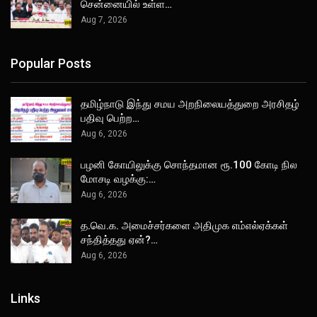
சென்னையில் உள்ள…
Aug 7, 2026
Popular Posts
தமிழ்நாடு இந்து சமய அறநிலையத்துறை அரசிதழ்
பதிவு பெற்ற…
Aug 6, 2026
பழனி கோயிலுக்கு சொந்தமான ரூ.100 கோடி நில
மோசடி வழக்கு:…
Aug 6, 2026
த.வெ.க. அமைச்சர்களை அதிமுக எம்எல்ஏக்கள்
சந்தித்தது ஏன்?…
Aug 6, 2026
Links