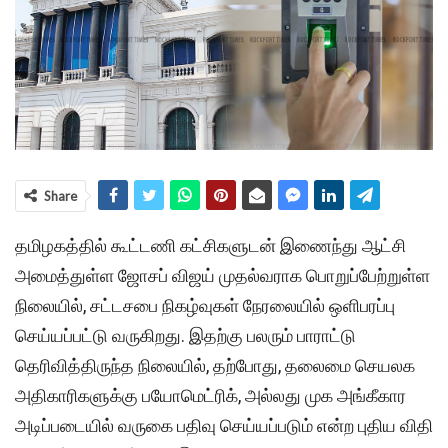
Share
தமிழகத்தில் கூட்டணி கட்சிகளுடன் இணைந்து ஆட்சி
அமைத்துள்ள ஜோசப் விஜய் முதல்வராக பொறுப்பேற்றுள்ள
நிலையில், சட்டசபை நிகழ்வுகள் நேரலையில் ஒளிபரப்பு
செய்யப்பட்டு வருகிறது. இதற்கு பலரும் பாராட்டு
தெரிவித்திருந்த நிலையில், தற்போது, தலைமை செயலக
அதிகாரிகளுக்கு பயோமெட்ரிக், அல்லது முக அங்கீகார
அடிப்படையில் வருகை பதிவு செய்யப்படும் என்ற புதிய விதி