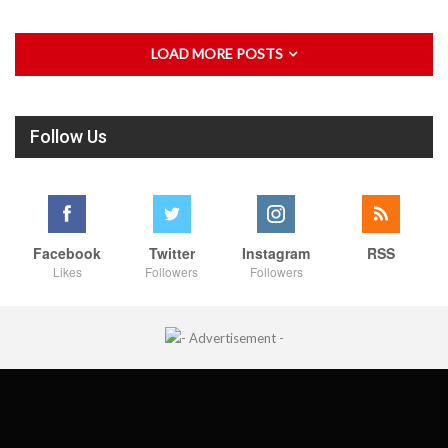
LOAD MORE POSTS
Follow Us
Facebook
Twitter
Instagram
RSS
Likes
Followers
Followers