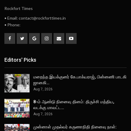
Rockfort Times
• Email: contact@rockforttimes.in
• Phone:
Editors' Picks
மறைந்த இயக்குனர் கே.பாக்யராஜ், பின்னணி பாடகி
ஜானகி…
Aug 7, 2026
8-ம் ஆண்டு நினைவு தினம்: திருச்சி மத்திய,
வடக்கு மாவட்ட…
Aug 7, 2026
முன்னாள் முதல்வர் கருணாநிதி நினைவு நாள்: