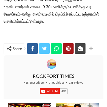
உதவியாளர்கள் காலை 9.30 மணிக்கும் பணிக்கு வர
வேண்டும் என்று அண்மையில் பிறப்பிக்கப்பட்ட உத்தரவில்
தெரிவிக்கப்பட்டுள்ளது.
Share
ROCKFORT TIMES
41K Subscribers
•
7.3K Videos
•
15M Views