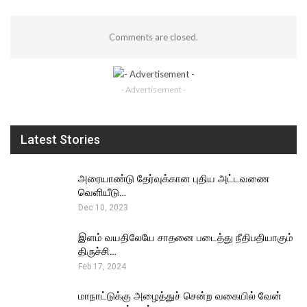
Comments are closed.
- Advertisement -
Latest Stories
அரையாண்டு தேர்வுக்கான புதிய அட்டவணை
வெளியீடு…
Dec 10, 2023
இளம் வயதிலேயே சாதனை படைத்து நீதிபதியாகும்
திருச்சி…
Feb 17, 2024
மாநாட்டுக்கு அழைத்துச் சென்ற வகையில் வேன்