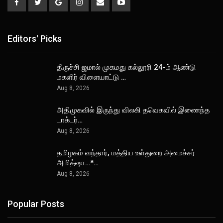
Editors' Picks
திருச்சி ஜமால் முகமது கல்லூரி 24-ம் ஆண்டு
மகளிர் விளையாட்டு …
Aug 8, 2026
அதிமுகவில் இருந்து விலகி தவெகவில் இணைந்த
டாக்டர்…
Aug 8, 2026
தமிழகம் வந்தார், மத்திய உள்துறை அமைச்சர்
அமித்ஷா…*…
Aug 8, 2026
Popular Posts