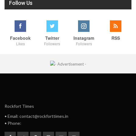
Follow Us
Facebook
Twitter
Instagram
RSS
Likes
Followers
Followers
Rockfort Times
• Email: contact@rockforttimes.in
• Phone: